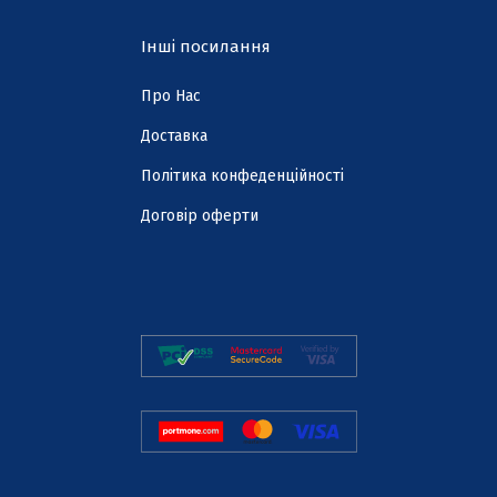
Інші посилання
Про Нас
Доставка
Політика конфеденційності
Договір оферти