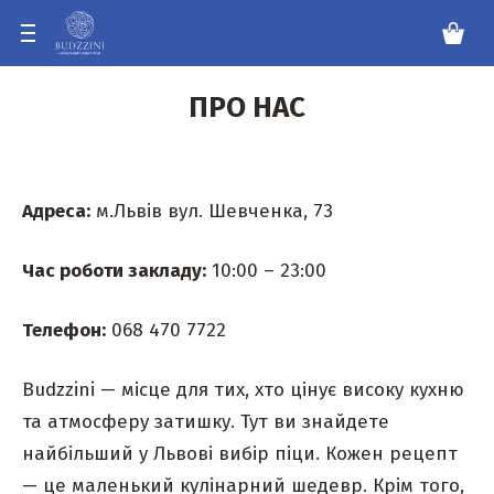
ПРО НАС
Адреса:
м.Львів вул. Шевченка, 73
Час роботи закладу:
10:00 – 23:00
Телефон:
068 470 7722
Budzzini — місце для тих, хто цінує високу кухню
та атмосферу затишку. Тут ви знайдете
найбільший у Львові вибір піци. Кожен рецепт
— це маленький кулінарний шедевр. Крім того,