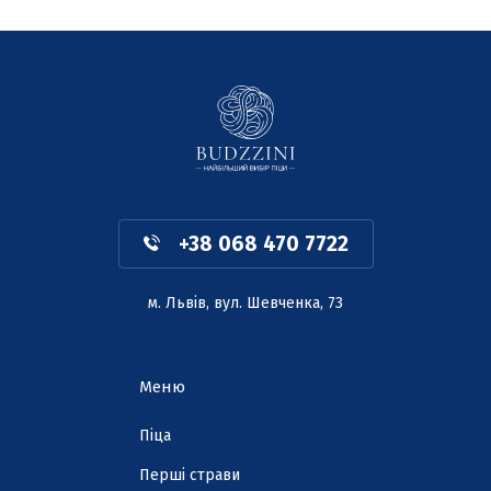
+38 068 470 7722
м. Львів, вул. Шевченка, 73
Меню
Піца
Перші страви